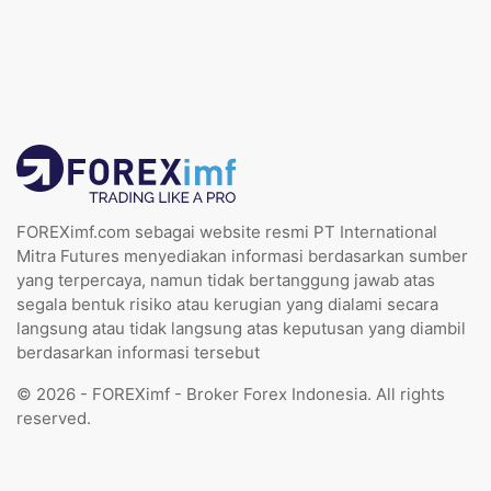
FOREXimf.com sebagai website resmi PT International
Mitra Futures menyediakan informasi berdasarkan sumber
yang terpercaya, namun tidak bertanggung jawab atas
segala bentuk risiko atau kerugian yang dialami secara
langsung atau tidak langsung atas keputusan yang diambil
berdasarkan informasi tersebut
© 2026 - FOREXimf - Broker Forex Indonesia. All rights
reserved.