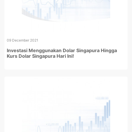
09 December 2021
Investasi Menggunakan Dolar Singapura Hingga
Kurs Dolar Singapura Hari Ini!