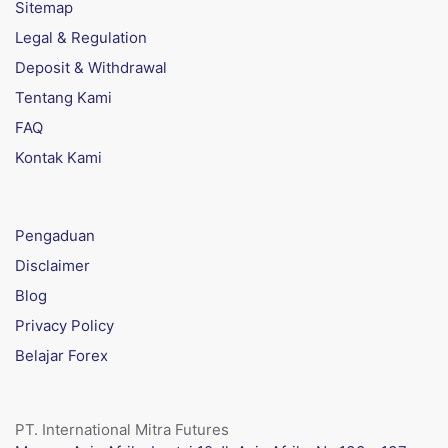
Sitemap
Legal & Regulation
Deposit & Withdrawal
Tentang Kami
FAQ
Kontak Kami
Pengaduan
Disclaimer
Blog
Privacy Policy
Belajar Forex
PT. International Mitra Futures