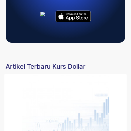
Artikel Terbaru Kurs Dollar