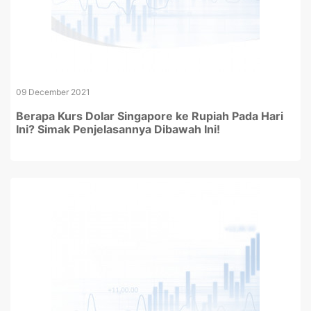
09 December 2021
Berapa Kurs Dolar Singapore ke Rupiah Pada Hari
Ini? Simak Penjelasannya Dibawah Ini!