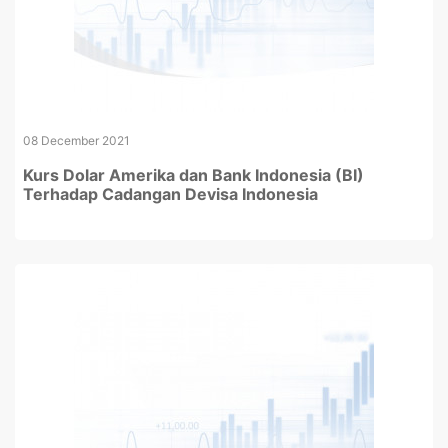
08 December 2021
Kurs Dolar Amerika dan Bank Indonesia (BI)
Terhadap Cadangan Devisa Indonesia