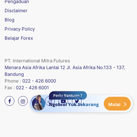
Pengaduan
Disclaimer
Blog
Privacy Policy
Belajar Forex
PT. International Mitra Futures
Menara Asia Afrika Lantai 12 Jl. Asia Afrika No.133 - 137,
Bandung
Phone :
022 - 426 6000
Fax :
022 - 426 6001