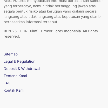
Mitra Futures menyediakan informasi berdasarkan sumber
yang terpercaya, namun tidak bertanggung jawab atas
segala bentuk risiko atau kerugian yang dialami secara
langsung atau tidak langsung atas keputusan yang diambil
berdasarkan informasi tersebut
© 2026 - FOREXimf - Broker Forex Indonesia. All rights
reserved.
Sitemap
Legal & Regulation
Deposit & Withdrawal
Tentang Kami
FAQ
Kontak Kami