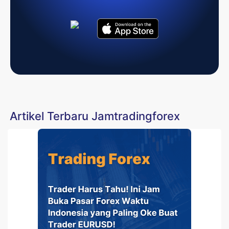
Artikel Terbaru Jamtradingforex