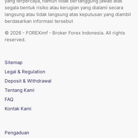
yang terpercaya, namun tidak bertanggung jawab atas
segala bentuk risiko atau kerugian yang dialami secara
langsung atau tidak langsung atas keputusan yang diambil
berdasarkan informasi tersebut
© 2026 - FOREXimf - Broker Forex Indonesia. All rights
reserved.
Sitemap
Legal & Regulation
Deposit & Withdrawal
Tentang Kami
FAQ
Kontak Kami
Pengaduan