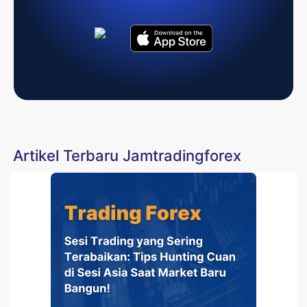
Artikel Terbaru Jamtradingforex