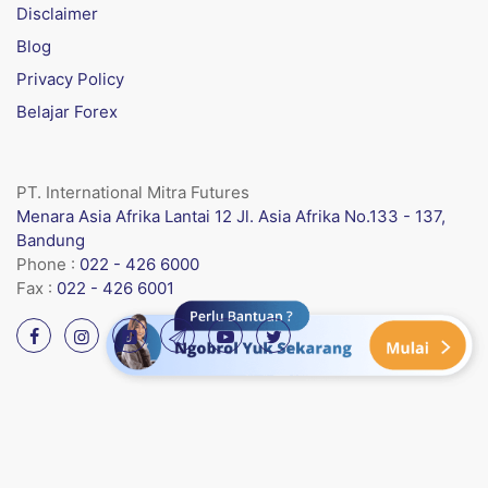
Disclaimer
Blog
Privacy Policy
Belajar Forex
PT. International Mitra Futures
Menara Asia Afrika Lantai 12 Jl. Asia Afrika No.133 - 137,
Bandung
Phone :
022 - 426 6000
Fax :
022 - 426 6001