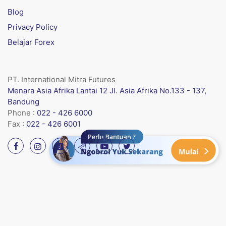
Blog
Privacy Policy
Belajar Forex
PT. International Mitra Futures
Menara Asia Afrika Lantai 12 Jl. Asia Afrika No.133 - 137,
Bandung
Phone :
022 - 426 6000
Fax :
022 - 426 6001