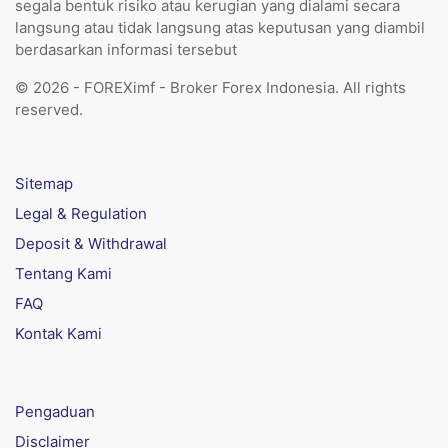
segala bentuk risiko atau kerugian yang dialami secara
langsung atau tidak langsung atas keputusan yang diambil
berdasarkan informasi tersebut
© 2026 - FOREXimf - Broker Forex Indonesia. All rights
reserved.
Sitemap
Legal & Regulation
Deposit & Withdrawal
Tentang Kami
FAQ
Kontak Kami
Pengaduan
Disclaimer