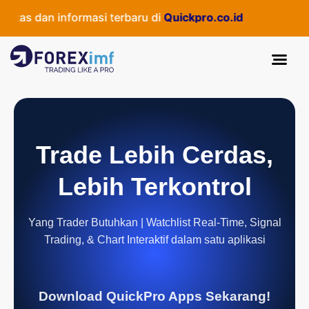
as dan informasi terbaru di
Quickpro.co.id
Trade Lebih Cerdas,
Lebih Terkontrol
Yang Trader Butuhkan | Watchlist Real-Time, Signal
Trading, & Chart Interaktif dalam satu aplikasi
Download QuickPro Apps Sekarang!