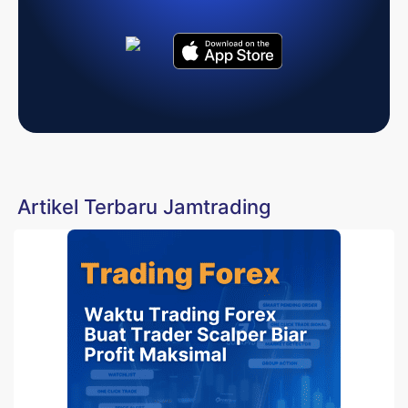
Artikel Terbaru Jamtrading