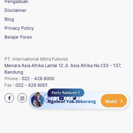
Pengaduan
Disclaimer
Blog
Privacy Policy
Belajar Forex
PT. International Mitra Futures
Menara Asia Afrika Lantai 12 Jl. Asia Afrika No.133 - 137,
Bandung
Phone :
022 - 426 6000
Fax :
022 - 426 6001