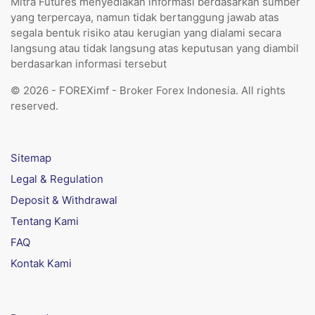
Mitra Futures menyediakan informasi berdasarkan sumber
yang terpercaya, namun tidak bertanggung jawab atas
segala bentuk risiko atau kerugian yang dialami secara
langsung atau tidak langsung atas keputusan yang diambil
berdasarkan informasi tersebut
© 2026 - FOREXimf - Broker Forex Indonesia. All rights
reserved.
Sitemap
Legal & Regulation
Deposit & Withdrawal
Tentang Kami
FAQ
Kontak Kami