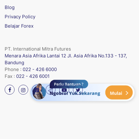
Blog
Privacy Policy
Belajar Forex
PT. International Mitra Futures
Menara Asia Afrika Lantai 12 Jl. Asia Afrika No.133 - 137,
Bandung
Phone :
022 - 426 6000
Fax :
022 - 426 6001