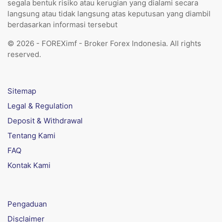
segala bentuk risiko atau kerugian yang dialami secara
langsung atau tidak langsung atas keputusan yang diambil
berdasarkan informasi tersebut
© 2026 - FOREXimf - Broker Forex Indonesia. All rights
reserved.
Sitemap
Legal & Regulation
Deposit & Withdrawal
Tentang Kami
FAQ
Kontak Kami
Pengaduan
Disclaimer