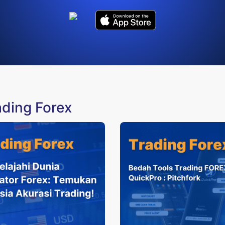
ading Forex