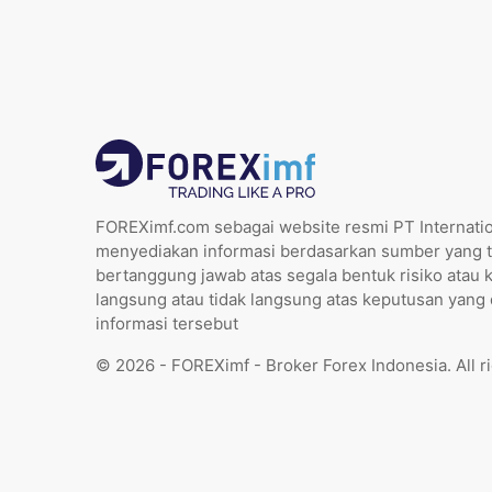
FOREXimf.com sebagai website resmi PT Internatio
menyediakan informasi berdasarkan sumber yang t
bertanggung jawab atas segala bentuk risiko atau 
langsung atau tidak langsung atas keputusan yang
informasi tersebut
© 2026 - FOREXimf - Broker Forex Indonesia. All r