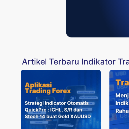
Artikel Terbaru Indikator Tr