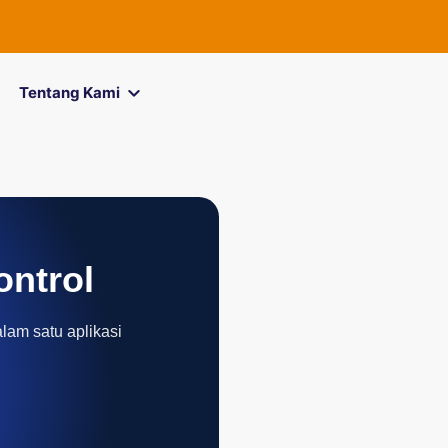
Tentang Kami
ontrol
alam satu aplikasi