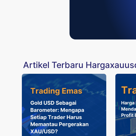
Artikel Terbaru Hargaxauus