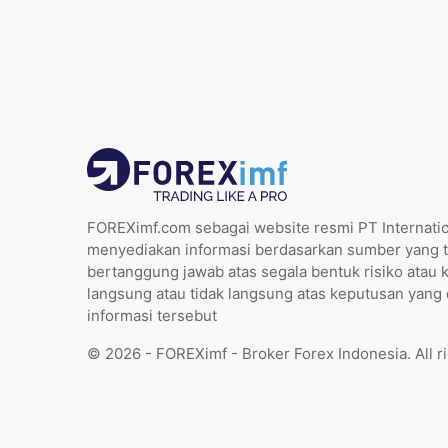
FOREXimf.com sebagai website resmi PT Internatio
menyediakan informasi berdasarkan sumber yang t
bertanggung jawab atas segala bentuk risiko atau 
langsung atau tidak langsung atas keputusan yang
informasi tersebut
© 2026 - FOREXimf - Broker Forex Indonesia. All r