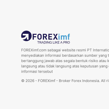
FOREXimf.com sebagai website resmi PT Internatio
menyediakan informasi berdasarkan sumber yang t
bertanggung jawab atas segala bentuk risiko atau 
langsung atau tidak langsung atas keputusan yang
informasi tersebut
© 2026 - FOREXimf - Broker Forex Indonesia. All r