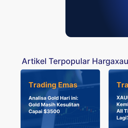
Artikel Terpopular Hargaxa