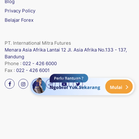
Blog
Privacy Policy
Belajar Forex
PT. International Mitra Futures
Menara Asia Afrika Lantai 12 Jl. Asia Afrika No.133 - 137,
Bandung
Phone :
022 - 426 6000
Fax :
022 - 426 6001