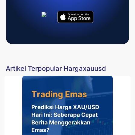
Artikel Terpopular Hargaxauusd