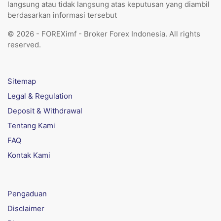
langsung atau tidak langsung atas keputusan yang diambil
berdasarkan informasi tersebut
© 2026 - FOREXimf - Broker Forex Indonesia. All rights
reserved.
Sitemap
Legal & Regulation
Deposit & Withdrawal
Tentang Kami
FAQ
Kontak Kami
Pengaduan
Disclaimer