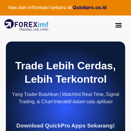
itas dan informasi terbaru di
Quickpro.co.id
Trade Lebih Cerdas,
Lebih Terkontrol
Yang Trader Butuhkan | Watchlist Real-Time, Signal
Trading, & Chart Interaktif dalam satu aplikasi
Download QuickPro Apps Sekarang!