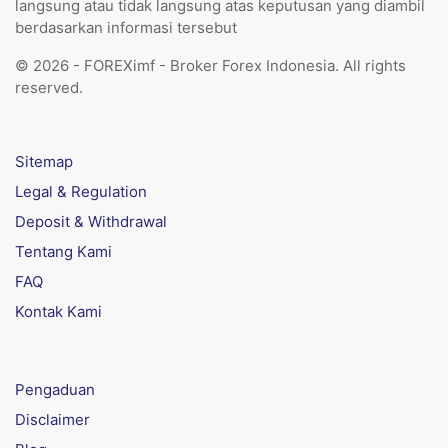
langsung atau tidak langsung atas keputusan yang diambil
berdasarkan informasi tersebut
© 2026 - FOREXimf - Broker Forex Indonesia. All rights
reserved.
Sitemap
Legal & Regulation
Deposit & Withdrawal
Tentang Kami
FAQ
Kontak Kami
Pengaduan
Disclaimer