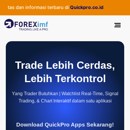
tas dan informasi terbaru di
Quickpro.co.id
Trade Lebih Cerdas,
Lebih Terkontrol
Yang Trader Butuhkan | Watchlist Real-Time, Signal
Trading, & Chart Interaktif dalam satu aplikasi
Download QuickPro Apps Sekarang!