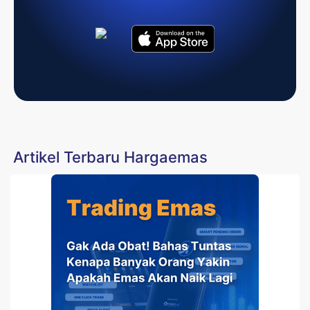
Artikel Terbaru Hargaemas