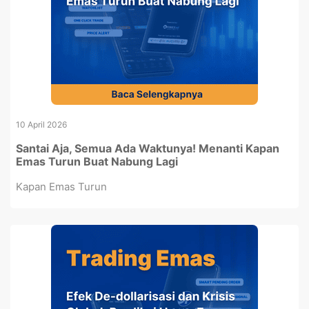
10 April 2026
Santai Aja, Semua Ada Waktunya! Menanti Kapan
Emas Turun Buat Nabung Lagi
Kapan Emas Turun