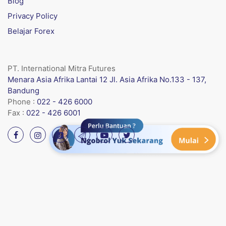
Blog
Privacy Policy
Belajar Forex
PT. International Mitra Futures
Menara Asia Afrika Lantai 12 Jl. Asia Afrika No.133 - 137,
Bandung
Phone :
022 - 426 6000
Fax :
022 - 426 6001