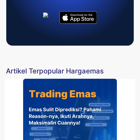
Artikel Terpopular Hargaemas