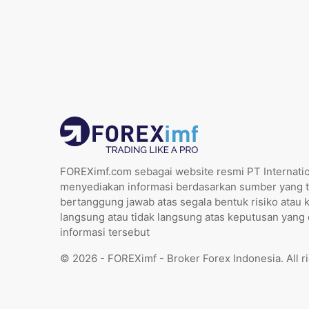
FOREXimf.com sebagai website resmi PT Internatio
menyediakan informasi berdasarkan sumber yang t
bertanggung jawab atas segala bentuk risiko atau 
langsung atau tidak langsung atas keputusan yang
informasi tersebut
© 2026 - FOREXimf - Broker Forex Indonesia. All r