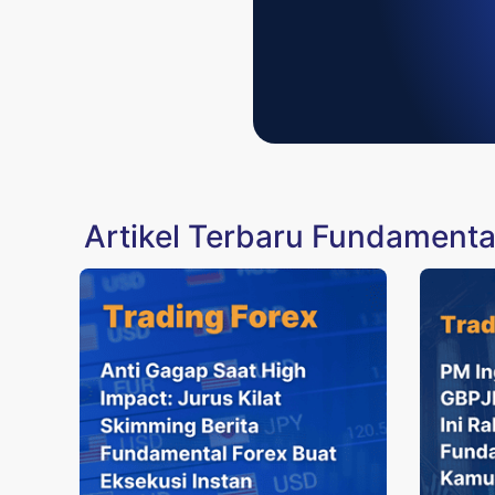
Artikel Terbaru Fundamenta