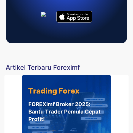
Artikel Terbaru Foreximf