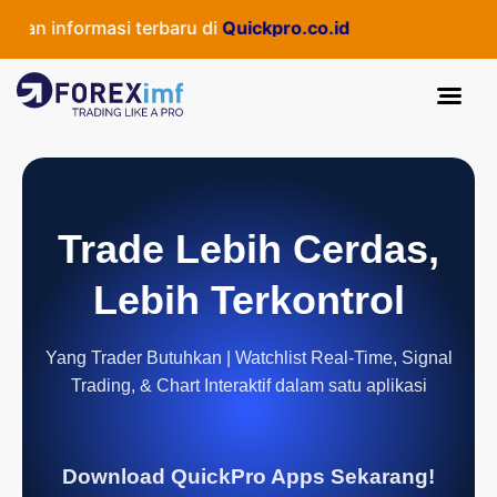
an informasi terbaru di
Quickpro.co.id
Trade Lebih Cerdas,
Lebih Terkontrol
Yang Trader Butuhkan | Watchlist Real-Time, Signal
Trading, & Chart Interaktif dalam satu aplikasi
Download QuickPro Apps Sekarang!