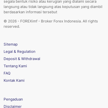
segala bentuk risiko atau kerugian yang dialami secara
langsung atau tidak langsung atas keputusan yang diambil
berdasarkan informasi tersebut
© 2026 - FOREXimf - Broker Forex Indonesia. All rights
reserved.
Sitemap
Legal & Regulation
Deposit & Withdrawal
Tentang Kami
FAQ
Kontak Kami
Pengaduan
Disclaimer