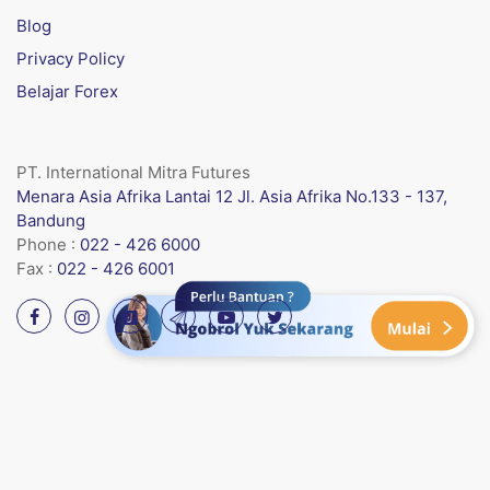
Blog
Privacy Policy
Belajar Forex
PT. International Mitra Futures
Menara Asia Afrika Lantai 12 Jl. Asia Afrika No.133 - 137,
Bandung
Phone :
022 - 426 6000
Fax :
022 - 426 6001