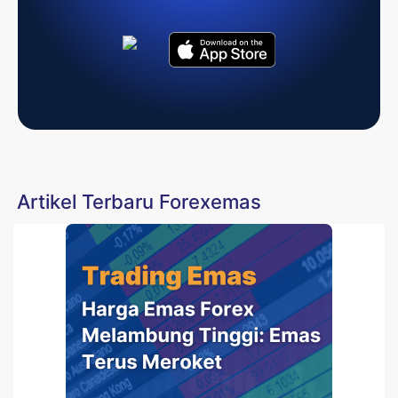
Artikel Terbaru Forexemas