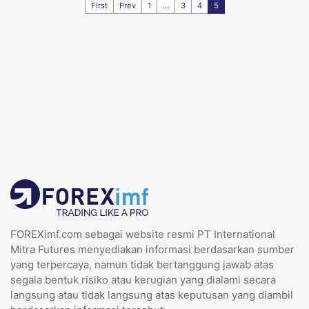
First
Prev
1
...
3
4
5
FOREXimf.com sebagai website resmi PT International
Mitra Futures menyediakan informasi berdasarkan sumber
yang terpercaya, namun tidak bertanggung jawab atas
segala bentuk risiko atau kerugian yang dialami secara
langsung atau tidak langsung atas keputusan yang diambil