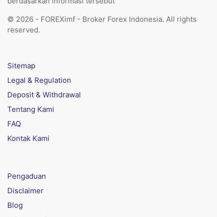
berdasarkan informasi tersebut
© 2026 - FOREXimf - Broker Forex Indonesia. All rights
reserved.
Sitemap
Legal & Regulation
Deposit & Withdrawal
Tentang Kami
FAQ
Kontak Kami
Pengaduan
Disclaimer
Blog