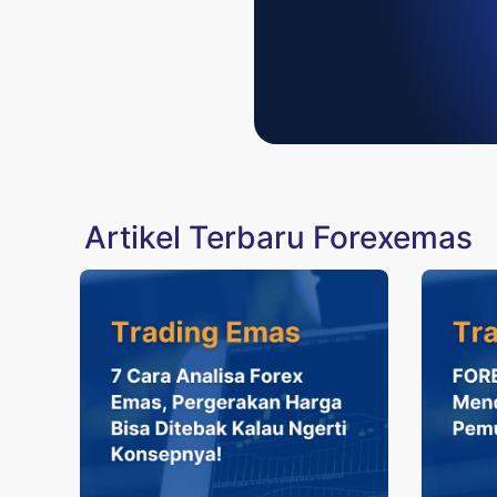
Artikel Terbaru Forexemas