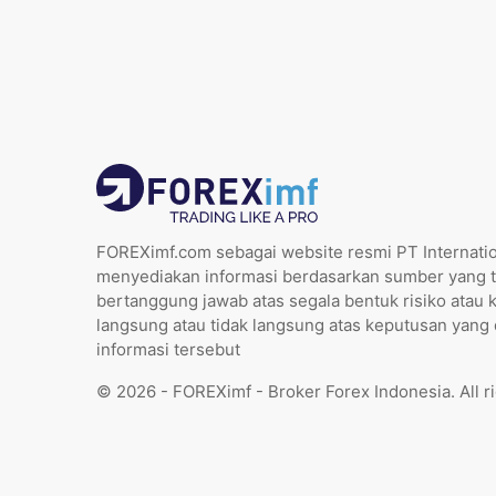
FOREXimf.com sebagai website resmi PT Internatio
menyediakan informasi berdasarkan sumber yang t
bertanggung jawab atas segala bentuk risiko atau 
langsung atau tidak langsung atas keputusan yang
informasi tersebut
© 2026 - FOREXimf - Broker Forex Indonesia. All r