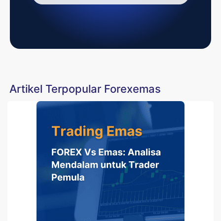
Artikel Terpopular Forexemas