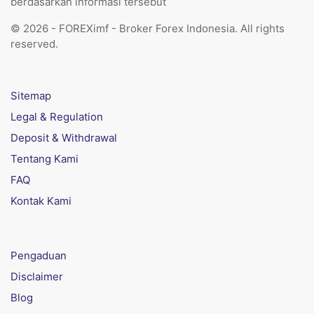
berdasarkan informasi tersebut
© 2026 - FOREXimf - Broker Forex Indonesia. All rights
reserved.
Sitemap
Legal & Regulation
Deposit & Withdrawal
Tentang Kami
FAQ
Kontak Kami
Pengaduan
Disclaimer
Blog