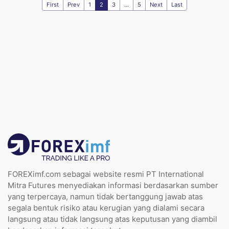
First
Prev
1
2
3
...
5
Next
Last
FOREXimf.com sebagai website resmi PT International
Mitra Futures menyediakan informasi berdasarkan sumber
yang terpercaya, namun tidak bertanggung jawab atas
segala bentuk risiko atau kerugian yang dialami secara
langsung atau tidak langsung atas keputusan yang diambil