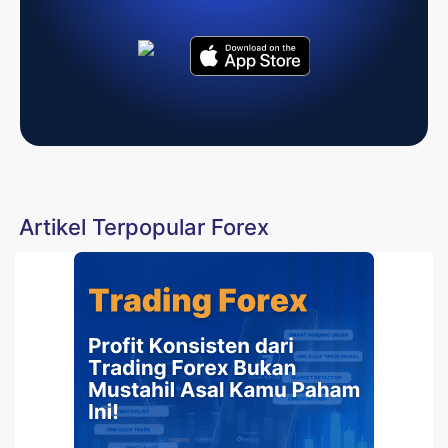
Artikel Terpopular Forex