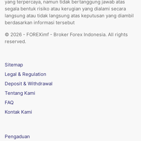
yang terpercaya, namun tidak bertanggung jawab atas
segala bentuk risiko atau kerugian yang dialami secara
langsung atau tidak langsung atas keputusan yang diambil
berdasarkan informasi tersebut
© 2026 - FOREXimf - Broker Forex Indonesia. All rights
reserved.
Sitemap
Legal & Regulation
Deposit & Withdrawal
Tentang Kami
FAQ
Kontak Kami
Pengaduan