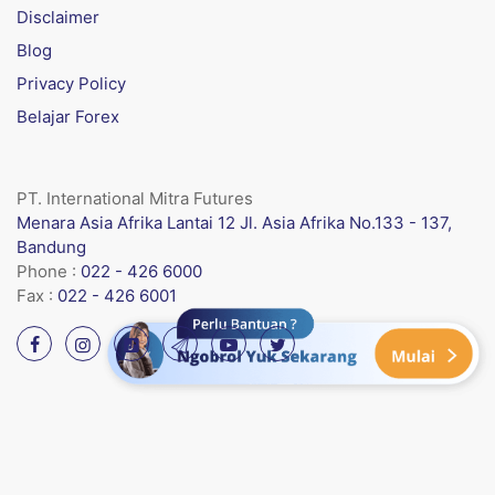
Disclaimer
Blog
Privacy Policy
Belajar Forex
PT. International Mitra Futures
Menara Asia Afrika Lantai 12 Jl. Asia Afrika No.133 - 137,
Bandung
Phone :
022 - 426 6000
Fax :
022 - 426 6001