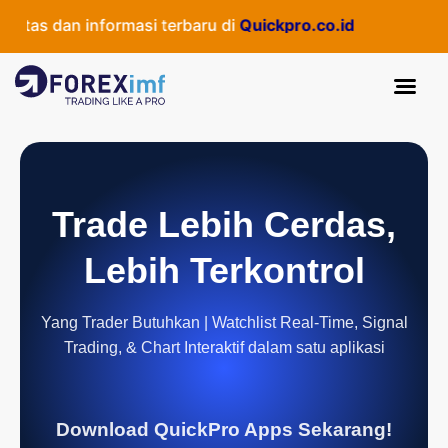
tas dan informasi terbaru di
Quickpro.co.id
Trade Lebih Cerdas,
Lebih Terkontrol
Yang Trader Butuhkan | Watchlist Real-Time, Signal
Trading, & Chart Interaktif dalam satu aplikasi
Download QuickPro Apps Sekarang!