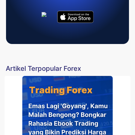
Artikel Terpopular Forex