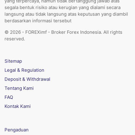
yang terpercaya, namun tidak bertanggung jawab atas
segala bentuk risiko atau kerugian yang dialami secara
langsung atau tidak langsung atas keputusan yang diambil
berdasarkan informasi tersebut
© 2026 - FOREXimf - Broker Forex Indonesia. All rights
reserved.
Sitemap
Legal & Regulation
Deposit & Withdrawal
Tentang Kami
FAQ
Kontak Kami
Pengaduan