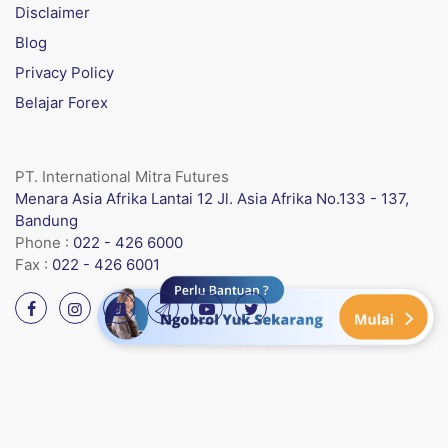
Disclaimer
Blog
Privacy Policy
Belajar Forex
PT. International Mitra Futures
Menara Asia Afrika Lantai 12 Jl. Asia Afrika No.133 - 137,
Bandung
Phone :
022 - 426 6000
Fax :
022 - 426 6001