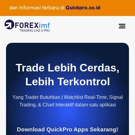
 dan informasi terbaru di
Quickpro.co.id
Trade Lebih Cerdas,
Lebih Terkontrol
Yang Trader Butuhkan | Watchlist Real-Time, Signal
Trading, & Chart Interaktif dalam satu aplikasi
Download QuickPro Apps Sekarang!