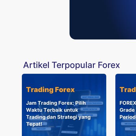
Artikel Terpopular Forex