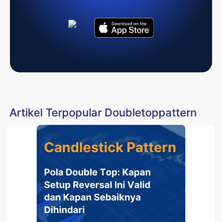
Artikel Terpopular Doubletoppattern