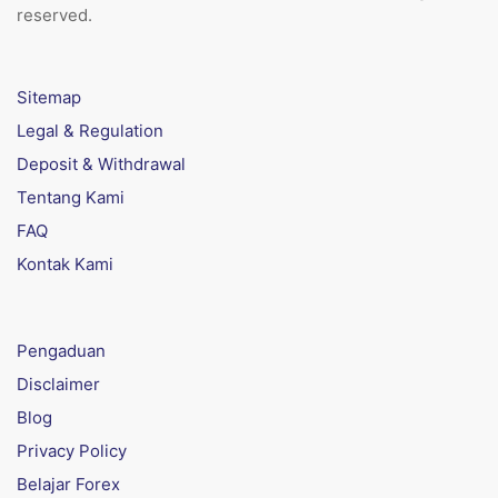
reserved.
Sitemap
Legal & Regulation
Deposit & Withdrawal
Tentang Kami
FAQ
Kontak Kami
Pengaduan
Disclaimer
Blog
Privacy Policy
Belajar Forex