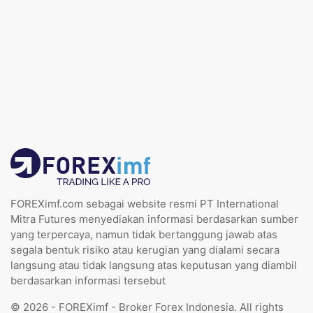
FOREXimf.com sebagai website resmi PT International
Mitra Futures menyediakan informasi berdasarkan sumber
yang terpercaya, namun tidak bertanggung jawab atas
segala bentuk risiko atau kerugian yang dialami secara
langsung atau tidak langsung atas keputusan yang diambil
berdasarkan informasi tersebut
© 2026 - FOREXimf - Broker Forex Indonesia. All rights