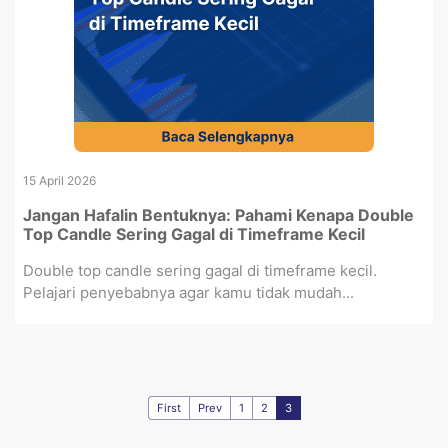
15 April 2026
Jangan Hafalin Bentuknya: Pahami Kenapa Double
Top Candle Sering Gagal di Timeframe Kecil
Double top candle sering gagal di timeframe kecil.
Pelajari penyebabnya agar kamu tidak mudah...
First
Prev
1
2
3