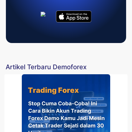
Artikel Terbaru Demoforex