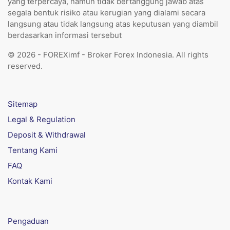
yang terpercaya, namun tidak bertanggung jawab atas
segala bentuk risiko atau kerugian yang dialami secara
langsung atau tidak langsung atas keputusan yang diambil
berdasarkan informasi tersebut
© 2026 - FOREXimf - Broker Forex Indonesia. All rights
reserved.
Sitemap
Legal & Regulation
Deposit & Withdrawal
Tentang Kami
FAQ
Kontak Kami
Pengaduan