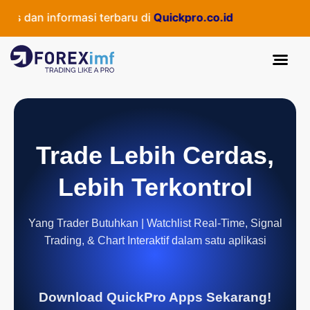
 dan informasi terbaru di
Quickpro.co.id
Trade Lebih Cerdas,
Lebih Terkontrol
Yang Trader Butuhkan | Watchlist Real-Time, Signal
Trading, & Chart Interaktif dalam satu aplikasi
Download QuickPro Apps Sekarang!