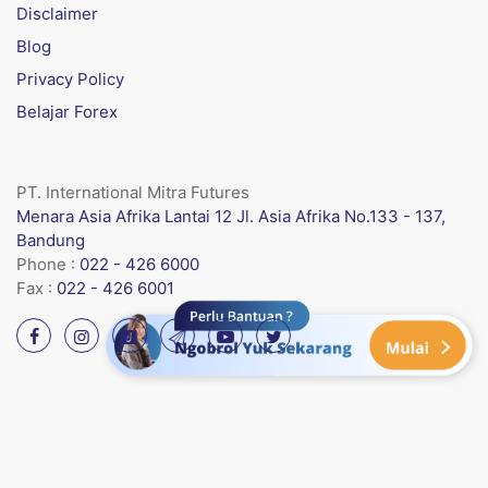
Disclaimer
Blog
Privacy Policy
Belajar Forex
PT. International Mitra Futures
Menara Asia Afrika Lantai 12 Jl. Asia Afrika No.133 - 137,
Bandung
Phone :
022 - 426 6000
Fax :
022 - 426 6001