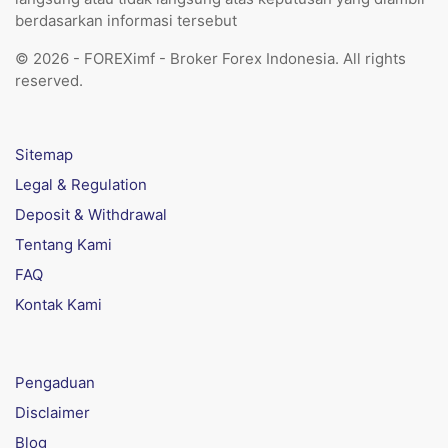
berdasarkan informasi tersebut
© 2026 - FOREXimf - Broker Forex Indonesia. All rights
reserved.
Sitemap
Legal & Regulation
Deposit & Withdrawal
Tentang Kami
FAQ
Kontak Kami
Pengaduan
Disclaimer
Blog