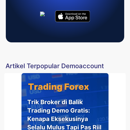
Artikel Terpopular Demoaccount