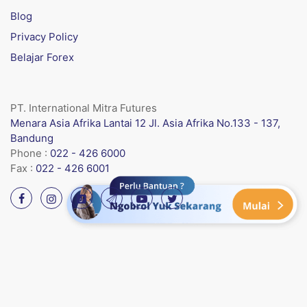
Blog
Privacy Policy
Belajar Forex
PT. International Mitra Futures
Menara Asia Afrika Lantai 12 Jl. Asia Afrika No.133 - 137,
Bandung
Phone :
022 - 426 6000
Fax :
022 - 426 6001