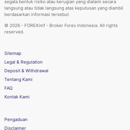
segala bentuk risiko atau kerugian yang dialami secara
langsung atau tidak langsung atas keputusan yang diambil
berdasarkan informasi tersebut
© 2026 - FOREXimf - Broker Forex Indonesia. All rights
reserved.
Sitemap
Legal & Regulation
Deposit & Withdrawal
Tentang Kami
FAQ
Kontak Kami
Pengaduan
Disclaimer