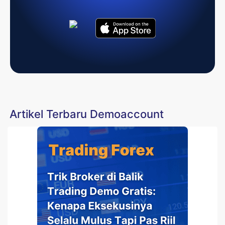
Artikel Terbaru Demoaccount