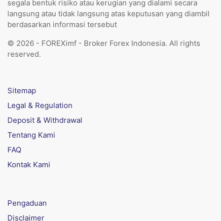
segala bentuk risiko atau kerugian yang dialami secara
langsung atau tidak langsung atas keputusan yang diambil
berdasarkan informasi tersebut
© 2026 - FOREXimf - Broker Forex Indonesia. All rights
reserved.
Sitemap
Legal & Regulation
Deposit & Withdrawal
Tentang Kami
FAQ
Kontak Kami
Pengaduan
Disclaimer