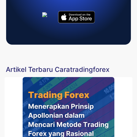
Artikel Terbaru Caratradingforex