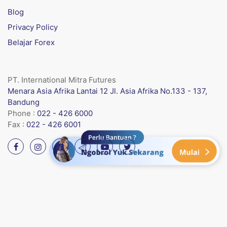
Blog
Privacy Policy
Belajar Forex
PT. International Mitra Futures
Menara Asia Afrika Lantai 12 Jl. Asia Afrika No.133 - 137,
Bandung
Phone :
022 - 426 6000
Fax :
022 - 426 6001