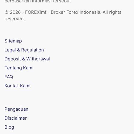
berdasarkan informasi tersebut
© 2026 - FOREXimf - Broker Forex Indonesia. All rights
reserved.
Sitemap
Legal & Regulation
Deposit & Withdrawal
Tentang Kami
FAQ
Kontak Kami
Pengaduan
Disclaimer
Blog