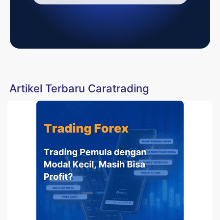
Artikel Terbaru Caratrading