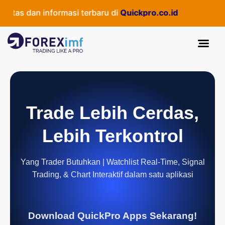
tas dan informasi terbaru di
Quickpro.co.id
Trade Lebih Cerdas,
Lebih Terkontrol
Yang Trader Butuhkan | Watchlist Real-Time, Signal
Trading, & Chart Interaktif dalam satu aplikasi
Download QuickPro Apps Sekarang!