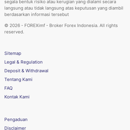
segala bentuk risiko atau kerugian yang dialami secara
langsung atau tidak langsung atas keputusan yang diambil
berdasarkan informasi tersebut
© 2026 - FOREXimf - Broker Forex Indonesia. All rights
reserved.
Sitemap
Legal & Regulation
Deposit & Withdrawal
Tentang Kami
FAQ
Kontak Kami
Pengaduan
Disclaimer