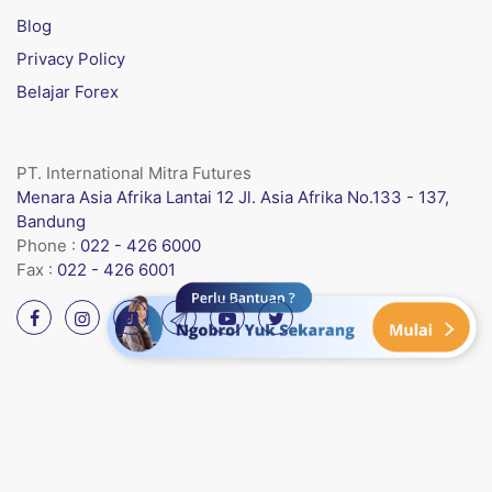
Blog
Privacy Policy
Belajar Forex
PT. International Mitra Futures
Menara Asia Afrika Lantai 12 Jl. Asia Afrika No.133 - 137,
Bandung
Phone :
022 - 426 6000
Fax :
022 - 426 6001