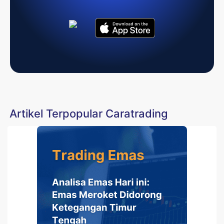
Artikel Terpopular Caratrading