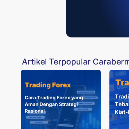
Artikel Terpopular Caraber