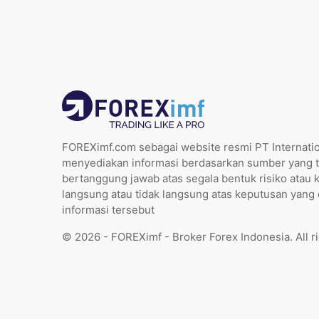
FOREXimf.com sebagai website resmi PT Internatio
menyediakan informasi berdasarkan sumber yang t
bertanggung jawab atas segala bentuk risiko atau 
langsung atau tidak langsung atas keputusan yang
informasi tersebut
© 2026 - FOREXimf - Broker Forex Indonesia. All r