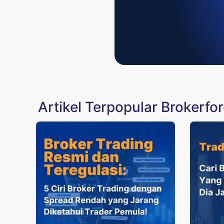
Artikel Terpopular Brokerfo