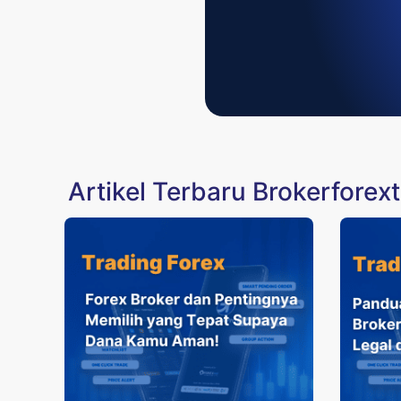
Artikel Terbaru Brokerforex