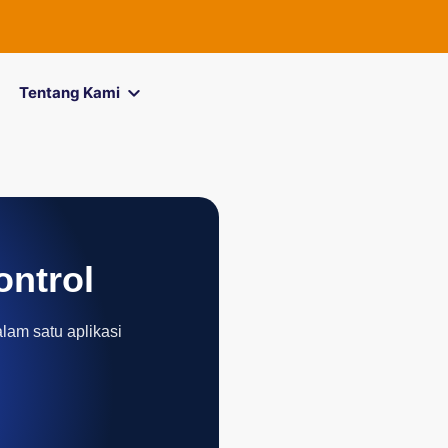
Tentang Kami
ontrol
alam satu aplikasi