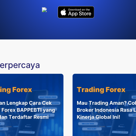
terpercaya