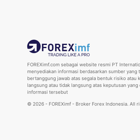
FOREXimf.com sebagai website resmi PT Internatio
menyediakan informasi berdasarkan sumber yang t
bertanggung jawab atas segala bentuk risiko atau 
langsung atau tidak langsung atas keputusan yang
informasi tersebut
© 2026 - FOREXimf - Broker Forex Indonesia. All r