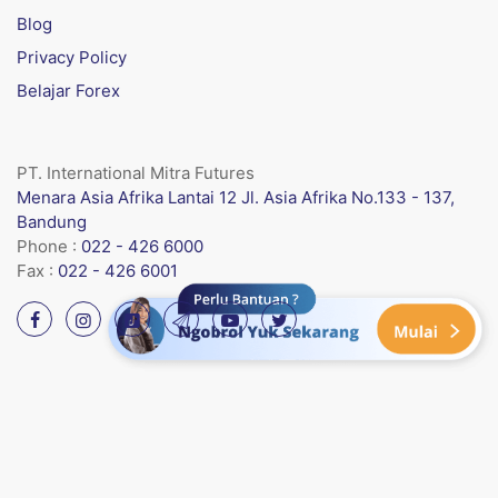
Blog
Privacy Policy
Belajar Forex
PT. International Mitra Futures
Menara Asia Afrika Lantai 12 Jl. Asia Afrika No.133 - 137,
Bandung
Phone :
022 - 426 6000
Fax :
022 - 426 6001