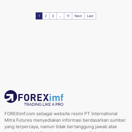
1
2
3
...
11
Next
Last
FOREXimf.com sebagai website resmi PT International
Mitra Futures menyediakan informasi berdasarkan sumber
yang terpercaya, namun tidak bertanggung jawab atas