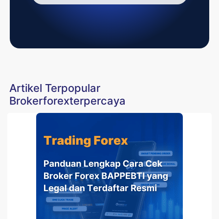
Artikel Terpopular
Brokerforexterpercaya