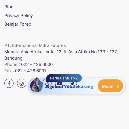
Blog
Privacy Policy
Belajar Forex
PT. International Mitra Futures
Menara Asia Afrika Lantai 12 Jl. Asia Afrika No.133 - 137,
Bandung
Phone :
022 - 426 6000
Fax :
022 - 426 6001