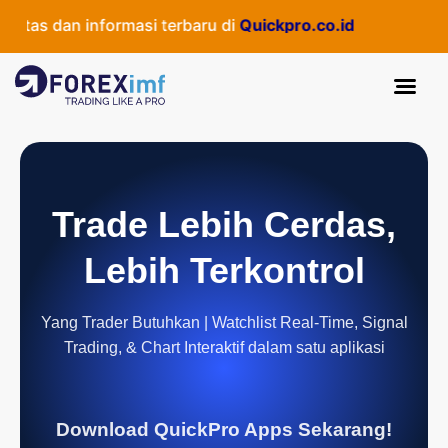
tas dan informasi terbaru di
Quickpro.co.id
Trade Lebih Cerdas,
Lebih Terkontrol
Yang Trader Butuhkan | Watchlist Real-Time, Signal
Trading, & Chart Interaktif dalam satu aplikasi
Download QuickPro Apps Sekarang!