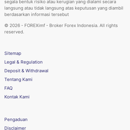
segala bentuk risiko atau kerugian yang dialami secara
langsung atau tidak langsung atas keputusan yang diambil
berdasarkan informasi tersebut
© 2026 - FOREXimf - Broker Forex Indonesia. All rights
reserved.
Sitemap
Legal & Regulation
Deposit & Withdrawal
Tentang Kami
FAQ
Kontak Kami
Pengaduan
Disclaimer