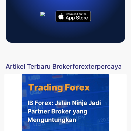
Artikel Terbaru Brokerforexterpercaya