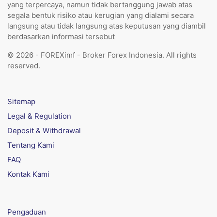
yang terpercaya, namun tidak bertanggung jawab atas
segala bentuk risiko atau kerugian yang dialami secara
langsung atau tidak langsung atas keputusan yang diambil
berdasarkan informasi tersebut
© 2026 - FOREXimf - Broker Forex Indonesia. All rights
reserved.
Sitemap
Legal & Regulation
Deposit & Withdrawal
Tentang Kami
FAQ
Kontak Kami
Pengaduan