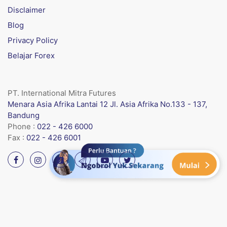
Disclaimer
Blog
Privacy Policy
Belajar Forex
PT. International Mitra Futures
Menara Asia Afrika Lantai 12 Jl. Asia Afrika No.133 - 137,
Bandung
Phone :
022 - 426 6000
Fax :
022 - 426 6001