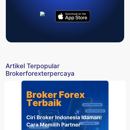
Artikel Terpopular
Brokerforexterpercaya