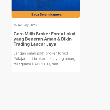
15 January 2026
Cara Milih Broker Forex Lokal
yang Beneran Aman & Bikin
Trading Lancar Jaya
Jangan salah pilih broker forex!
Pelajari ciri broker lokal yang aman,
teregulasi BAPPEBTI, dan...