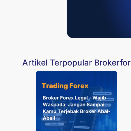
Artikel Terpopular Brokerfor