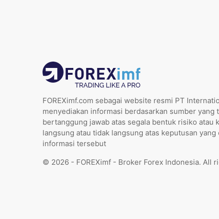
FOREXimf.com sebagai website resmi PT Internatio
menyediakan informasi berdasarkan sumber yang t
bertanggung jawab atas segala bentuk risiko atau 
langsung atau tidak langsung atas keputusan yang
informasi tersebut
© 2026 - FOREXimf - Broker Forex Indonesia. All r