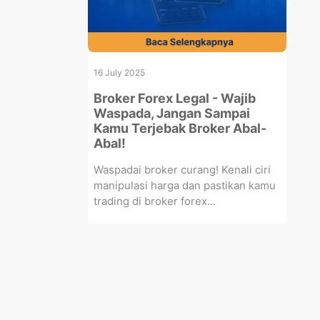
16 July 2025
Broker Forex Legal - Wajib
Waspada, Jangan Sampai
Kamu Terjebak Broker Abal-
Abal!
Waspadai broker curang! Kenali ciri
manipulasi harga dan pastikan kamu
trading di broker forex...