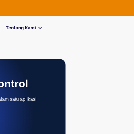
Tentang Kami
ontrol
alam satu aplikasi