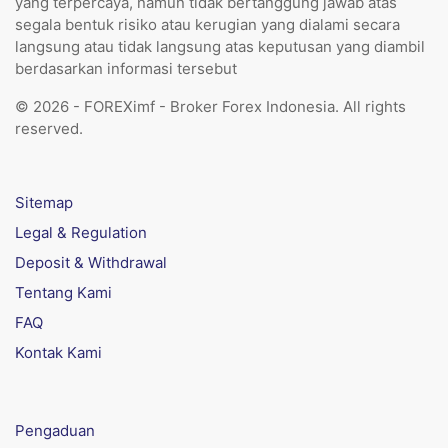
yang terpercaya, namun tidak bertanggung jawab atas
segala bentuk risiko atau kerugian yang dialami secara
langsung atau tidak langsung atas keputusan yang diambil
berdasarkan informasi tersebut
© 2026 - FOREXimf - Broker Forex Indonesia. All rights
reserved.
Sitemap
Legal & Regulation
Deposit & Withdrawal
Tentang Kami
FAQ
Kontak Kami
Pengaduan