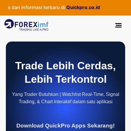
s dan informasi terbaru di
Quickpro.co.id
Trade Lebih Cerdas,
Lebih Terkontrol
Yang Trader Butuhkan | Watchlist Real-Time, Signal
Trading, & Chart Interaktif dalam satu aplikasi
Download QuickPro Apps Sekarang!