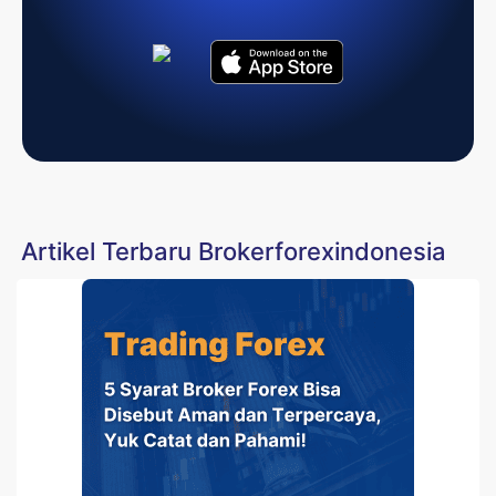
Artikel Terbaru Brokerforexindonesia