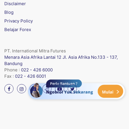
Disclaimer
Blog
Privacy Policy
Belajar Forex
PT. International Mitra Futures
Menara Asia Afrika Lantai 12 Jl. Asia Afrika No.133 - 137,
Bandung
Phone :
022 - 426 6000
Fax :
022 - 426 6001