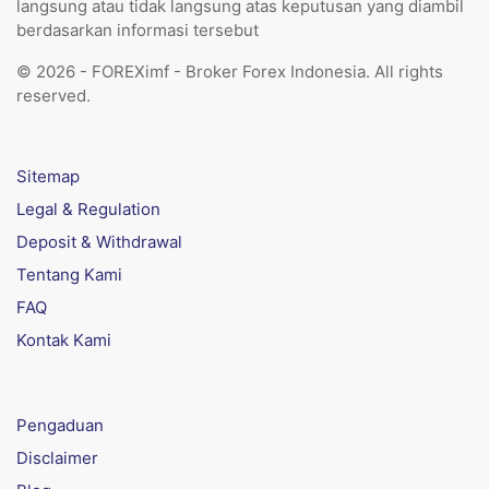
langsung atau tidak langsung atas keputusan yang diambil
berdasarkan informasi tersebut
© 2026 - FOREXimf - Broker Forex Indonesia. All rights
reserved.
Sitemap
Legal & Regulation
Deposit & Withdrawal
Tentang Kami
FAQ
Kontak Kami
Pengaduan
Disclaimer