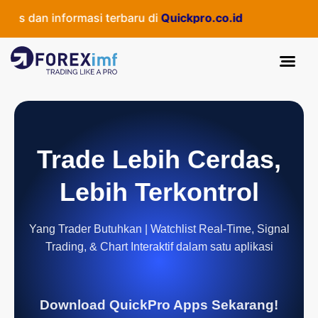
s dan informasi terbaru di
Quickpro.co.id
Trade Lebih Cerdas,
Lebih Terkontrol
Yang Trader Butuhkan | Watchlist Real-Time, Signal
Trading, & Chart Interaktif dalam satu aplikasi
Download QuickPro Apps Sekarang!