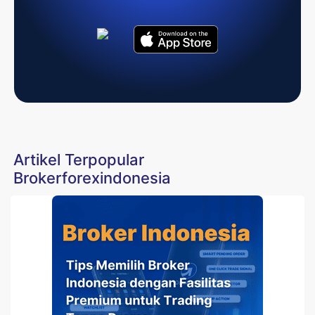
Artikel Terpopular
Brokerforexindonesia