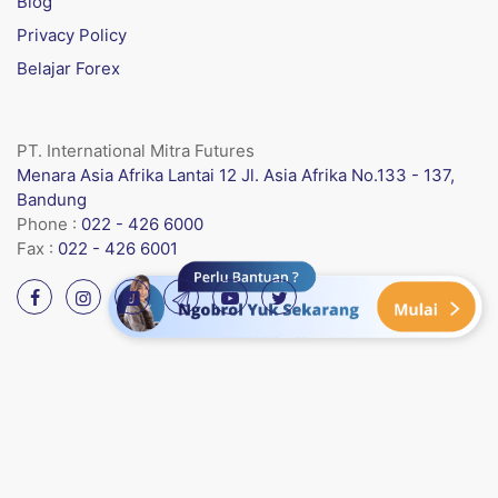
Blog
Privacy Policy
Belajar Forex
PT. International Mitra Futures
Menara Asia Afrika Lantai 12 Jl. Asia Afrika No.133 - 137,
Bandung
Phone :
022 - 426 6000
Fax :
022 - 426 6001