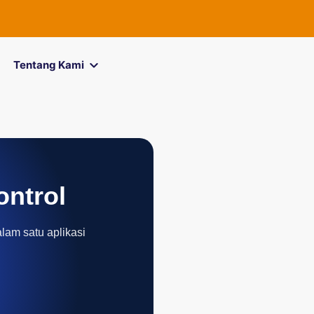
Tentang Kami
ontrol
alam satu aplikasi