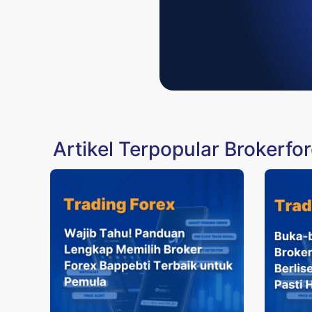
Artikel Terpopular Brokerfo