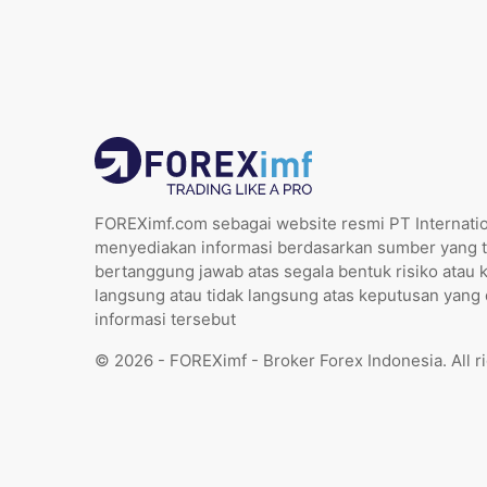
FOREXimf.com sebagai website resmi PT Internatio
menyediakan informasi berdasarkan sumber yang t
bertanggung jawab atas segala bentuk risiko atau 
langsung atau tidak langsung atas keputusan yang
informasi tersebut
© 2026 - FOREXimf - Broker Forex Indonesia. All r