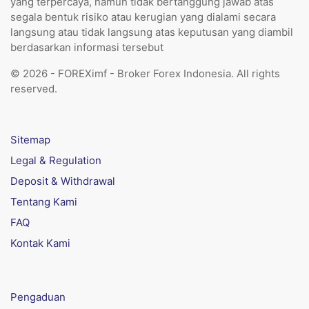
yang terpercaya, namun tidak bertanggung jawab atas
segala bentuk risiko atau kerugian yang dialami secara
langsung atau tidak langsung atas keputusan yang diambil
berdasarkan informasi tersebut
© 2026 - FOREXimf - Broker Forex Indonesia. All rights
reserved.
Sitemap
Legal & Regulation
Deposit & Withdrawal
Tentang Kami
FAQ
Kontak Kami
Pengaduan