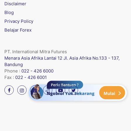
Disclaimer
Blog
Privacy Policy
Belajar Forex
PT. International Mitra Futures
Menara Asia Afrika Lantai 12 Jl. Asia Afrika No.133 - 137,
Bandung
Phone :
022 - 426 6000
Fax :
022 - 426 6001