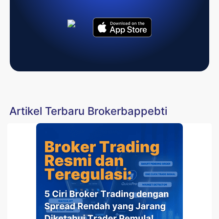
Artikel Terbaru Brokerbappebti