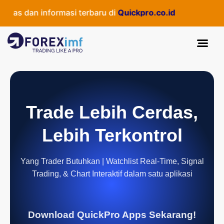
as dan informasi terbaru di
Quickpro.co.id
Trade Lebih Cerdas,
Lebih Terkontrol
Yang Trader Butuhkan | Watchlist Real-Time, Signal
Trading, & Chart Interaktif dalam satu aplikasi
Download QuickPro Apps Sekarang!