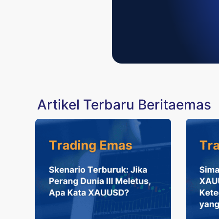
Artikel Terbaru Beritaemas