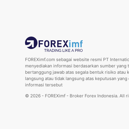
FOREXimf.com sebagai website resmi PT Internatio
menyediakan informasi berdasarkan sumber yang t
bertanggung jawab atas segala bentuk risiko atau 
langsung atau tidak langsung atas keputusan yang
informasi tersebut
© 2026 - FOREXimf - Broker Forex Indonesia. All r