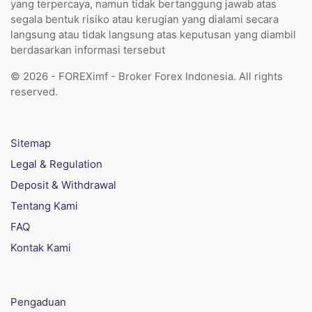
yang terpercaya, namun tidak bertanggung jawab atas
segala bentuk risiko atau kerugian yang dialami secara
langsung atau tidak langsung atas keputusan yang diambil
berdasarkan informasi tersebut
© 2026 - FOREXimf - Broker Forex Indonesia. All rights
reserved.
Sitemap
Legal & Regulation
Deposit & Withdrawal
Tentang Kami
FAQ
Kontak Kami
Pengaduan