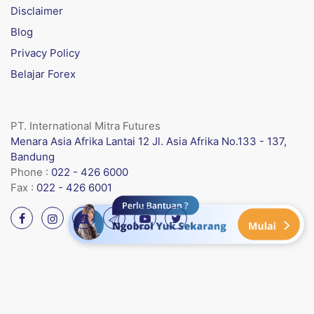
Disclaimer
Blog
Privacy Policy
Belajar Forex
PT. International Mitra Futures
Menara Asia Afrika Lantai 12 Jl. Asia Afrika No.133 - 137,
Bandung
Phone :
022 - 426 6000
Fax :
022 - 426 6001