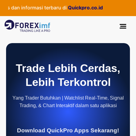
 dan informasi terbaru di
Quickpro.co.id
Trade Lebih Cerdas,
Lebih Terkontrol
Yang Trader Butuhkan | Watchlist Real-Time, Signal
Trading, & Chart Interaktif dalam satu aplikasi
Download QuickPro Apps Sekarang!