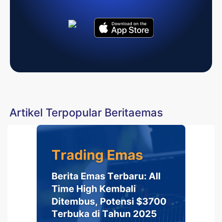
Artikel Terpopular Beritaemas