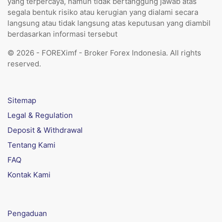
yang terpercaya, namun tidak bertanggung jawab atas
segala bentuk risiko atau kerugian yang dialami secara
langsung atau tidak langsung atas keputusan yang diambil
berdasarkan informasi tersebut
© 2026 - FOREXimf - Broker Forex Indonesia. All rights
reserved.
Sitemap
Legal & Regulation
Deposit & Withdrawal
Tentang Kami
FAQ
Kontak Kami
Pengaduan