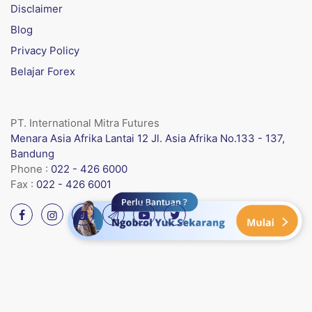
Disclaimer
Blog
Privacy Policy
Belajar Forex
PT. International Mitra Futures
Menara Asia Afrika Lantai 12 Jl. Asia Afrika No.133 - 137,
Bandung
Phone :
022 - 426 6000
Fax :
022 - 426 6001