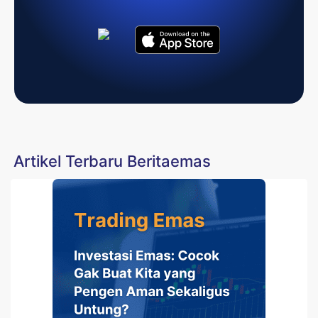
Artikel Terbaru Beritaemas