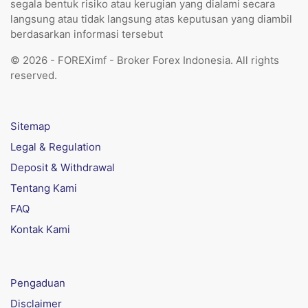
segala bentuk risiko atau kerugian yang dialami secara
langsung atau tidak langsung atas keputusan yang diambil
berdasarkan informasi tersebut
© 2026 - FOREXimf - Broker Forex Indonesia. All rights
reserved.
Sitemap
Legal & Regulation
Deposit & Withdrawal
Tentang Kami
FAQ
Kontak Kami
Pengaduan
Disclaimer