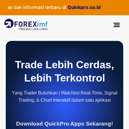
as dan informasi terbaru di
Quickpro.co.id
Trade Lebih Cerdas,
Lebih Terkontrol
Yang Trader Butuhkan | Watchlist Real-Time, Signal
Trading, & Chart Interaktif dalam satu aplikasi
Download QuickPro Apps Sekarang!