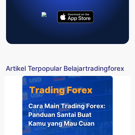
Artikel Terpopular Belajartradingforex