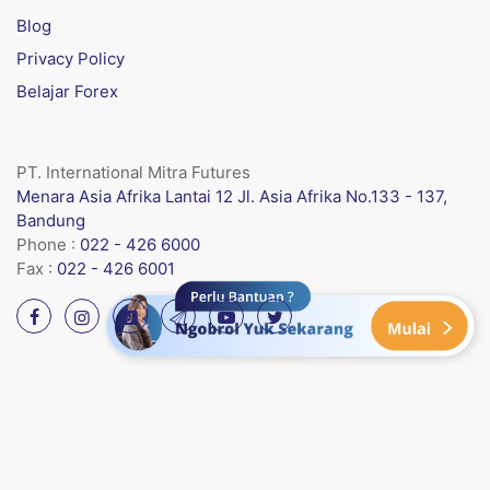
Blog
Privacy Policy
Belajar Forex
PT. International Mitra Futures
Menara Asia Afrika Lantai 12 Jl. Asia Afrika No.133 - 137,
Bandung
Phone :
022 - 426 6000
Fax :
022 - 426 6001