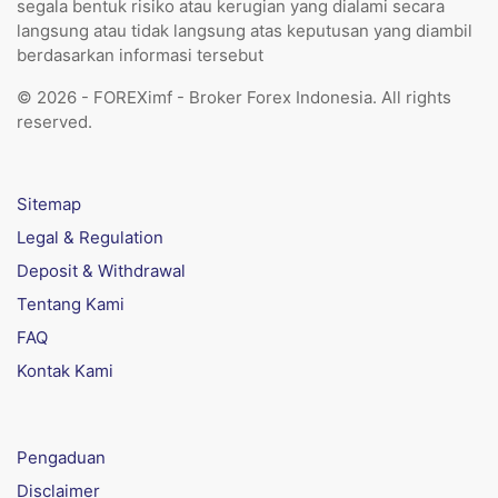
segala bentuk risiko atau kerugian yang dialami secara
langsung atau tidak langsung atas keputusan yang diambil
berdasarkan informasi tersebut
© 2026 - FOREXimf - Broker Forex Indonesia. All rights
reserved.
Sitemap
Legal & Regulation
Deposit & Withdrawal
Tentang Kami
FAQ
Kontak Kami
Pengaduan
Disclaimer