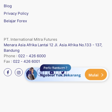
Blog
Privacy Policy
Belajar Forex
PT. International Mitra Futures
Menara Asia Afrika Lantai 12 Jl. Asia Afrika No.133 - 137,
Bandung
Phone :
022 - 426 6000
Fax :
022 - 426 6001