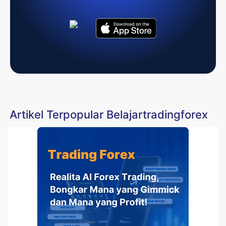
Artikel Terpopular Belajartradingforex