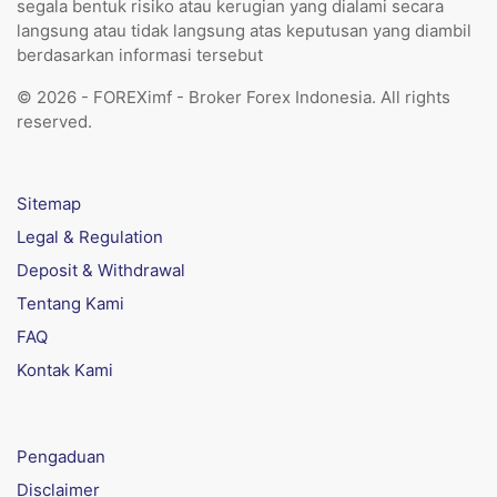
segala bentuk risiko atau kerugian yang dialami secara
langsung atau tidak langsung atas keputusan yang diambil
berdasarkan informasi tersebut
© 2026 - FOREXimf - Broker Forex Indonesia. All rights
reserved.
Sitemap
Legal & Regulation
Deposit & Withdrawal
Tentang Kami
FAQ
Kontak Kami
Pengaduan
Disclaimer