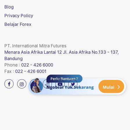
Blog
Privacy Policy
Belajar Forex
PT. International Mitra Futures
Menara Asia Afrika Lantai 12 Jl. Asia Afrika No.133 - 137,
Bandung
Phone :
022 - 426 6000
Fax :
022 - 426 6001