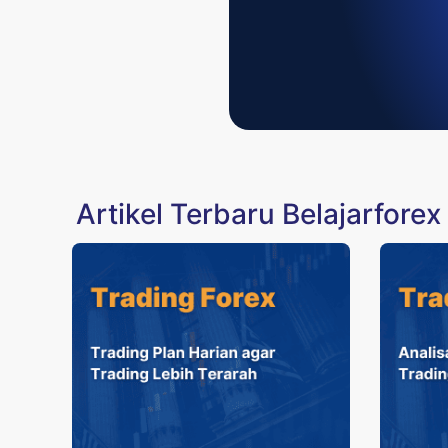
Artikel Terbaru Belajarforex