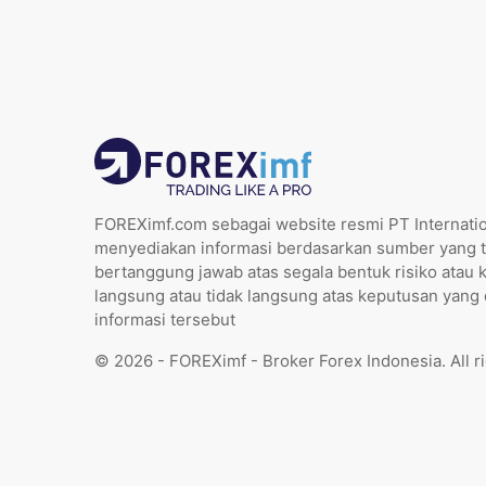
FOREXimf.com sebagai website resmi PT Internatio
menyediakan informasi berdasarkan sumber yang t
bertanggung jawab atas segala bentuk risiko atau 
langsung atau tidak langsung atas keputusan yang
informasi tersebut
© 2026 - FOREXimf - Broker Forex Indonesia. All r