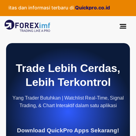
itas dan informasi terbaru di
Quickpro.co.id
Trade Lebih Cerdas,
Lebih Terkontrol
Yang Trader Butuhkan | Watchlist Real-Time, Signal
Trading, & Chart Interaktif dalam satu aplikasi
Download QuickPro Apps Sekarang!