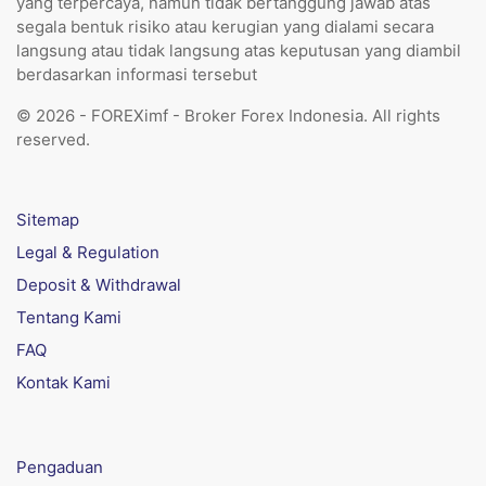
yang terpercaya, namun tidak bertanggung jawab atas
segala bentuk risiko atau kerugian yang dialami secara
langsung atau tidak langsung atas keputusan yang diambil
berdasarkan informasi tersebut
© 2026 - FOREXimf - Broker Forex Indonesia. All rights
reserved.
Sitemap
Legal & Regulation
Deposit & Withdrawal
Tentang Kami
FAQ
Kontak Kami
Pengaduan