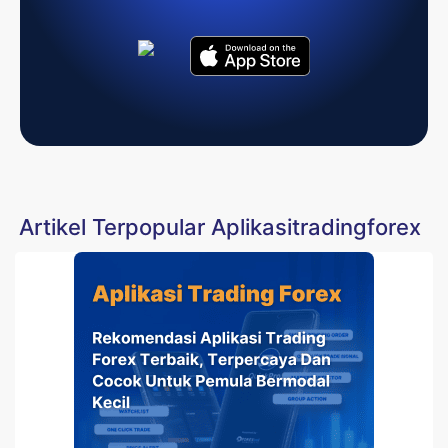
Artikel Terpopular Aplikasitradingforex