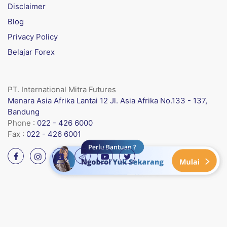
Disclaimer
Blog
Privacy Policy
Belajar Forex
PT. International Mitra Futures
Menara Asia Afrika Lantai 12 Jl. Asia Afrika No.133 - 137,
Bandung
Phone :
022 - 426 6000
Fax :
022 - 426 6001