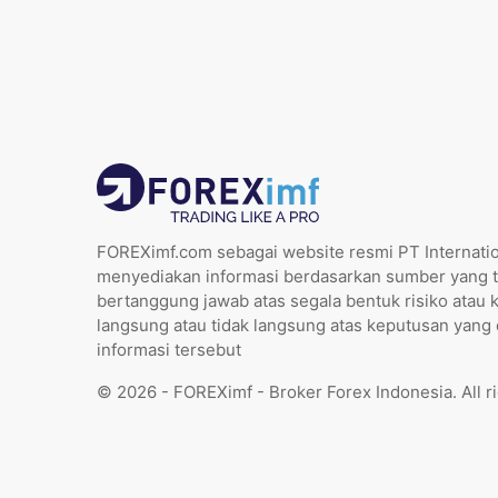
FOREXimf.com sebagai website resmi PT Internatio
menyediakan informasi berdasarkan sumber yang t
bertanggung jawab atas segala bentuk risiko atau 
langsung atau tidak langsung atas keputusan yang
informasi tersebut
© 2026 - FOREXimf - Broker Forex Indonesia. All r