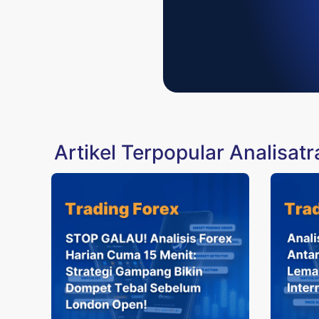
Artikel Terpopular Analisat