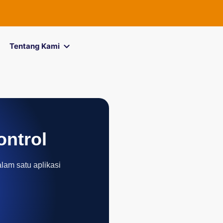
Tentang Kami
ontrol
alam satu aplikasi