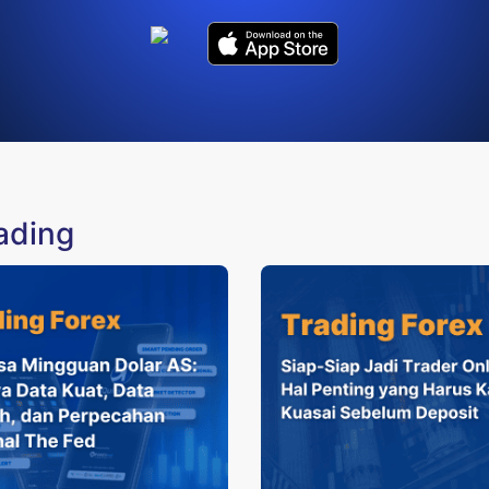
rading