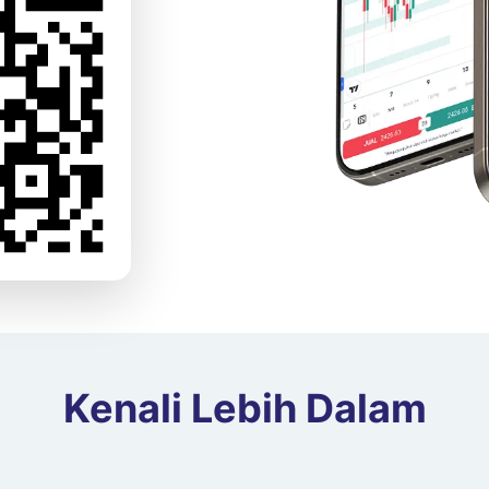
Kenali Lebih Dalam