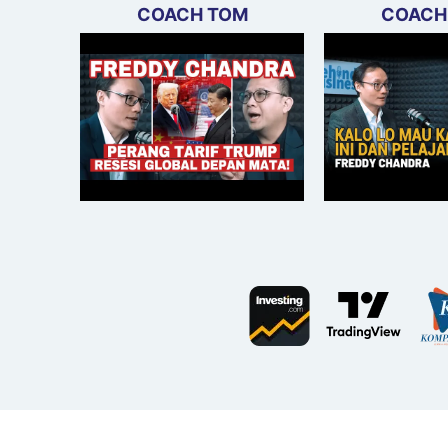
COACH TOM
COACH