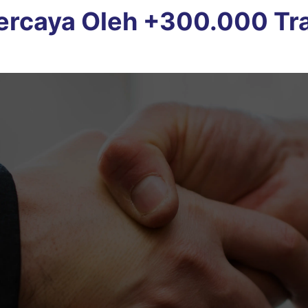
ercaya Oleh +300.000 Tr