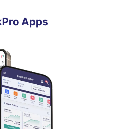
kPro Apps