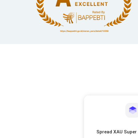
Spread XAU Super 