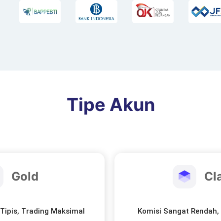
Tipe Akun
Gold
Cl
Tipis, Trading Maksimal
Komisi Sangat Rendah,