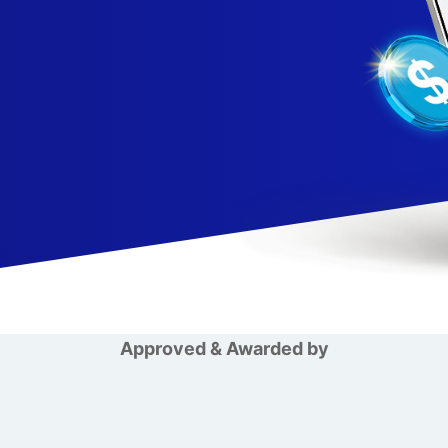
Approved & Awarded by