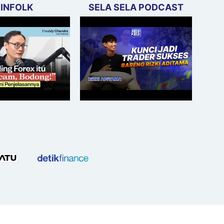
FINFOLK
SELA SELA PODCAST