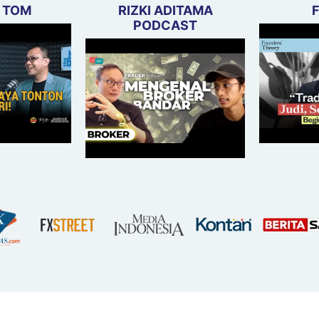
 TOM
RIZKI ADITAMA
PODCAST